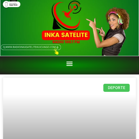
DEPORTE