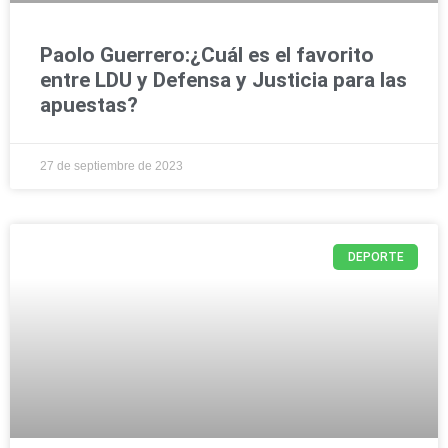
Paolo Guerrero:¿Cuál es el favorito
entre LDU y Defensa y Justicia para las
apuestas?
27 de septiembre de 2023
DEPORTE