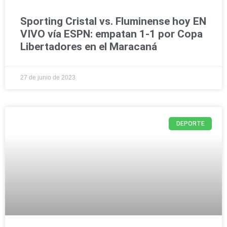
Sporting Cristal vs. Fluminense hoy EN
VIVO vía ESPN: empatan 1-1 por Copa
Libertadores en el Maracaná
27 de junio de 2023
DEPORTE