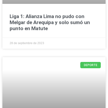
Liga 1: Alianza Lima no pudo con
Melgar de Arequipa y solo sumó un
punto en Matute
28 de septiembre de 2023
DEPORTE