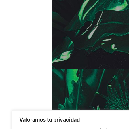
Valoramos tu privacidad