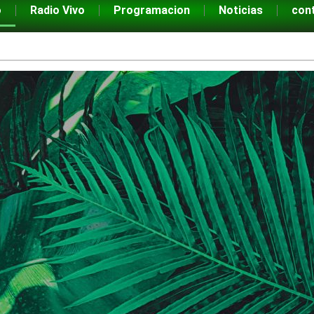
o
Radio Vivo
Programacion
Noticias
con