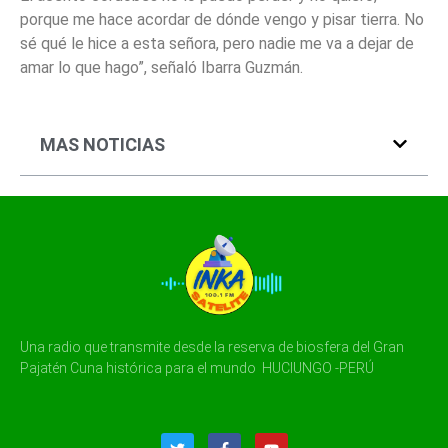
porque me hace acordar de dónde vengo y pisar tierra. No
sé qué le hice a esta señora, pero nadie me va a dejar de
amar lo que hago”, señaló Ibarra Guzmán.
MAS NOTICIAS
Una radio que transmite desde la reserva de biosfera del Gran
Pajatén Cuna histórica para el mundo HUCIUNGO -PERÚ