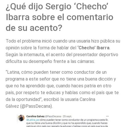
¿Qué dijo Sergio ‘Checho’
Ibarra sobre el comentario
de su acento?
Todo el problema inició cuando una usuaria hizo pública su
opinión sobre la forma de hablar del
‘Checho’ Ibarra
.
Según la internauta, el acento del presentador deportivo
dificulta su desempeño frente a las cámaras.
“Latina, cómo pueden tener como conductor de un
programa a este señor que no tiene una buena dicción y
que no ha aprendido que, cuando haces patria en otro
país, por respeto te educas y hablas como el país que te
da la oportunidad”, escribió la usuaria Carolina
Gálvez (@PassDecana).