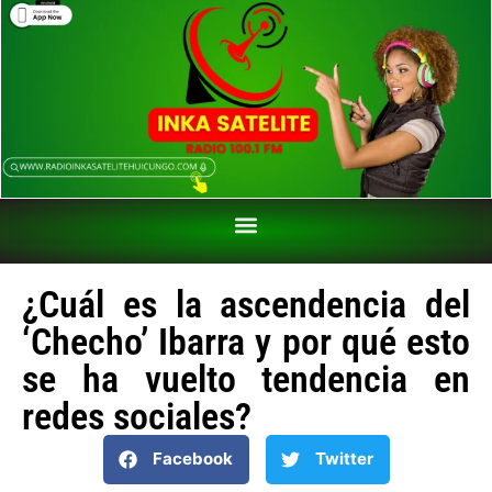
¿Cuál es la ascendencia del
‘Checho’ Ibarra y por qué esto
se ha vuelto tendencia en
redes sociales?
Facebook
Twitter